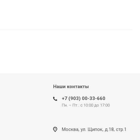
Наши контакты
+7 (903) 00-33-660
Пн. – Пт.: с 10:00 до 17:00
Москва, ул. Щипок, д.18, стр.1