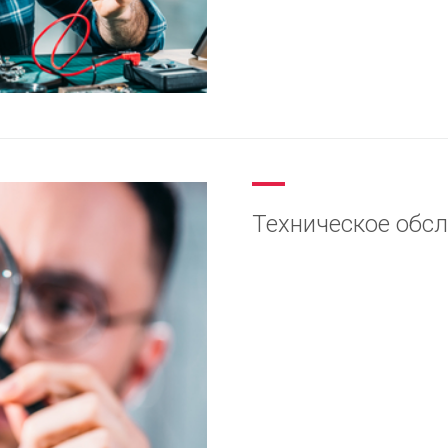
Техническое обс