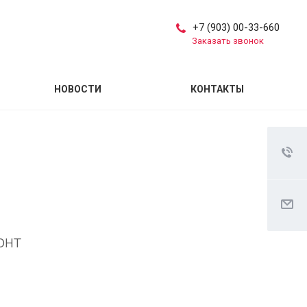
+7 (903) 00-33-660
Заказать звонок
НОВОСТИ
КОНТАКТЫ
онт