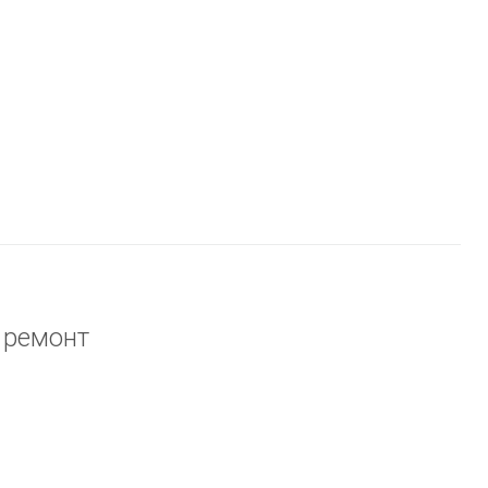
 ремонт