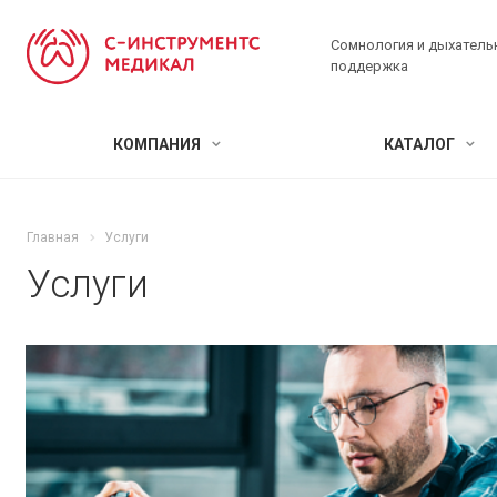
Сомнология и дыхатель
поддержка
КОМПАНИЯ
КАТАЛОГ
Главная
Услуги
Услуги