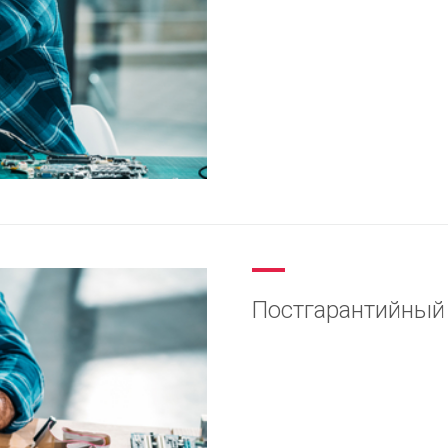
Постгарантийный