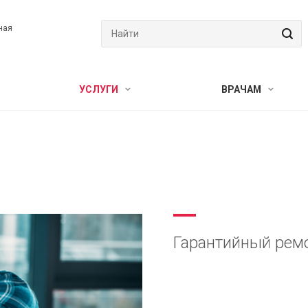
ная
УСЛУГИ
ВРАЧАМ
Гарантийный рем