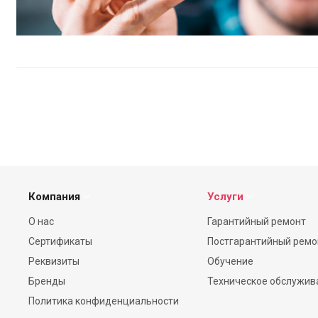
Компания
Услуги
О нас
Гарантийный ремонт
Сертификаты
Постгарантийный ремо
Реквизиты
Обучение
Бренды
Техническое обслужив
Политика конфиденциальности