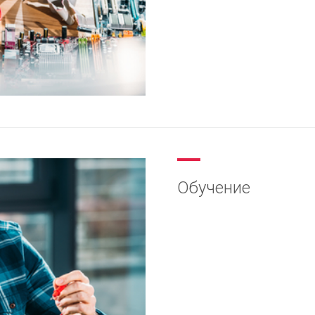
Обучение