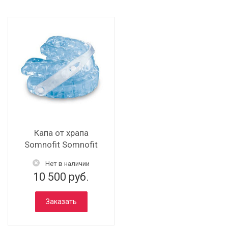
Капа от храпа
Somnofit Somnofit
Нет в наличии
10 500 руб.
Заказать