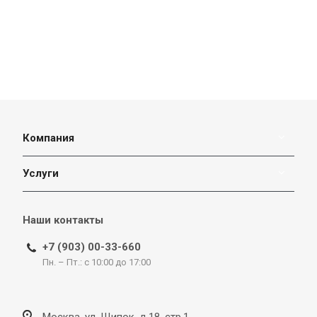
Компания
Услуги
Наши контакты
+7 (903) 00-33-660
Пн. – Пт.: с 10:00 до 17:00