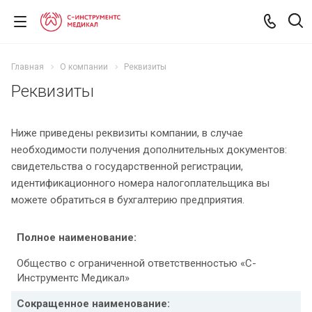
Главная
О компании
Реквизиты
Реквизиты
Ниже приведены реквизиты компании, в случае
необходимости получения дополнительных документов:
свидетельства о государственной регистрации,
идентификационного номера налогоплательщика вы
можете обратиться в бухгалтерию предприятия.
Полное наименование:
Общество с ограниченной ответственностью «С-
Инструментс Медикал»
Сокращенное наименование: