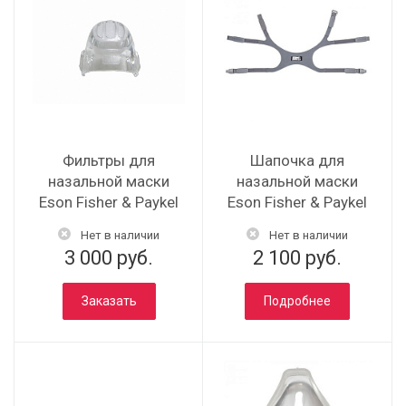
Фильтры для
Шапочка для
назальной маски
назальной маски
Eson Fisher & Paykel
Eson Fisher & Paykel
Нет в наличии
Нет в наличии
3 000 руб.
2 100 руб.
Заказать
Подробнее