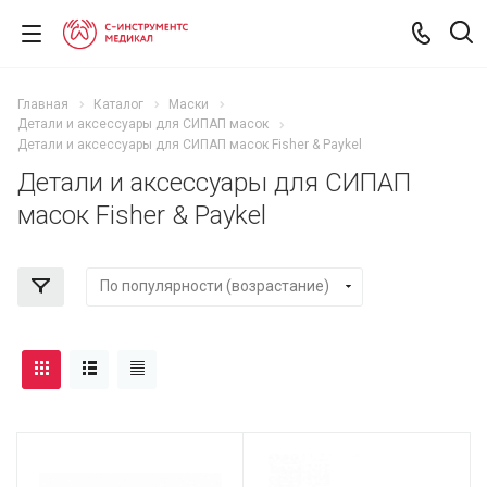
Главная
Каталог
Маски
Детали и аксессуары для СИПАП масок
Детали и аксессуары для СИПАП масок Fisher & Paykel
Детали и аксессуары для СИПАП
масок Fisher & Paykel