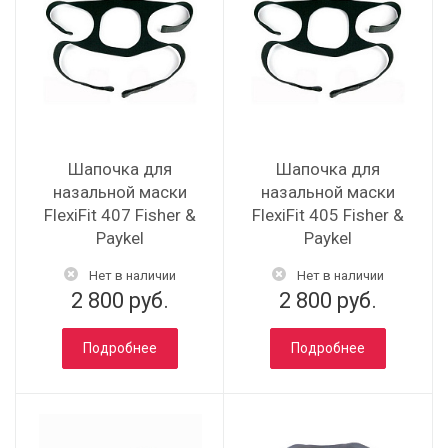
Шапочка для
Шапочка для
назальной маски
назальной маски
FlexiFit 407 Fisher &
FlexiFit 405 Fisher &
Paykel
Paykel
Нет в наличии
Нет в наличии
2 800 руб.
2 800 руб.
Подробнее
Подробнее