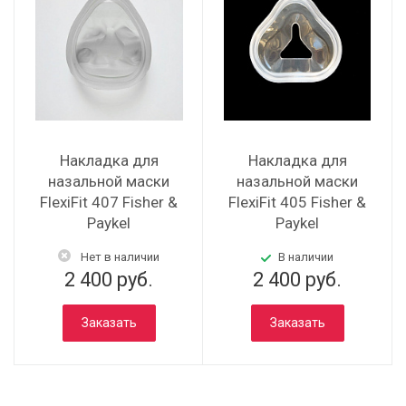
Накладка для
Накладка для
назальной маски
назальной маски
FlexiFit 407 Fisher &
FlexiFit 405 Fisher &
Paykel
Paykel
Нет в наличии
В наличии
2 400 руб.
2 400 руб.
Заказать
Заказать