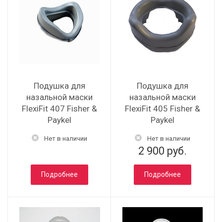
Подушка для
Подушка для
назальной маски
назальной маски
FlexiFit 407 Fisher &
FlexiFit 405 Fisher &
Paykel
Paykel
Нет в наличии
Нет в наличии
2 900 руб.
Подробнее
Подробнее