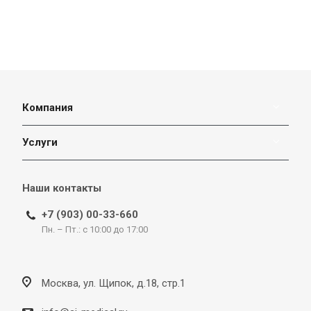
Компания
Услуги
Наши контакты
+7 (903) 00-33-660
Пн. – Пт.: с 10:00 до 17:00
Москва, ул. Щипок, д.18, стр.1