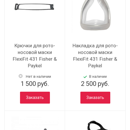
Крючки для рото-
Накладка для рото-
носовой маски
носовой маски
FlexiFit 431 Fisher &
FlexiFit 431 Fisher &
Paykel
Paykel
Нет в наличии
В наличии
1 500 руб.
2 500 руб.
Заказать
Заказать