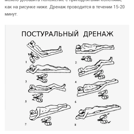
как на рисунке ниже. Дренаж проводится в течении 15-20
минут.