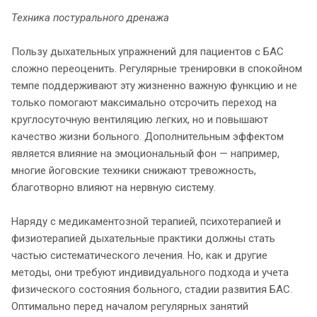
Техника постурального дренажа
Пользу дыхательных упражнений для пациентов с БАС
сложно переоценить. Регулярные тренировки в спокойном
темпе поддерживают эту жизненно важную функцию и не
только помогают максимально отсрочить переход на
круглосуточную вентиляцию легких, но и повышают
качество жизни больного. Дополнительным эффектом
является влияние на эмоциональный фон — например,
многие йоговские техники снижают тревожность,
благотворно влияют на нервную систему.
Наряду с медикаментозной терапией, психотерапией и
физиотерапией дыхательные практики должны стать
частью систематического лечения. Но, как и другие
методы, они требуют индивидуального подхода и учета
физического состояния больного, стадии развития БАС.
Оптимально перед началом регулярных занятий