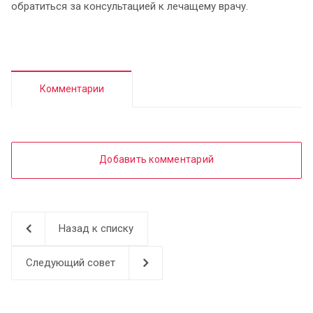
обратиться за консультацией к лечащему врачу.
Комментарии
Добавить комментарий
Назад к списку
Следующий совет