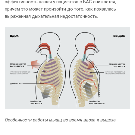
эффективность кашля у пациентов с БАС снижается,
причем это может произойти до того, как появилась
выраженная дыхательная недостаточность.
Особенности работы мышц во время вдоха и выдоха