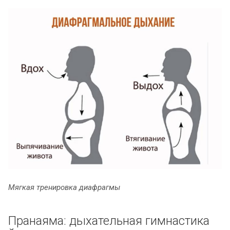
Мягкая тренировка диафрагмы
Пранаяма: дыхательная гимнастика