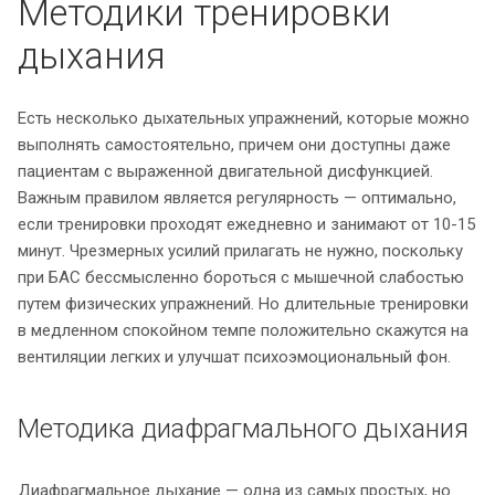
Методики тренировки
дыхания
Есть несколько дыхательных упражнений, которые можно
выполнять самостоятельно, причем они доступны даже
пациентам с выраженной двигательной дисфункцией.
Важным правилом является регулярность — оптимально,
если тренировки проходят ежедневно и занимают от 10-15
минут. Чрезмерных усилий прилагать не нужно, поскольку
при БАС бессмысленно бороться с мышечной слабостью
путем физических упражнений. Но длительные тренировки
в медленном спокойном темпе положительно скажутся на
вентиляции легких и улучшат психоэмоциональный фон.
Методика диафрагмального дыхания
Диафрагмальное дыхание — одна из самых простых, но