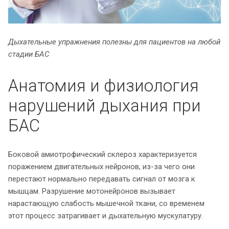
Дыхательные упражнения полезны для пациентов на любой
стадии БАС
Анатомия и физиология
нарушений дыхания при
БАС
Боковой амиотрофический склероз характеризуется
поражением двигательных нейронов, из-за чего они
перестают нормально передавать сигнал от мозга к
мышцам. Разрушение мотонейронов вызывает
нарастающую слабость мышечной ткани, со временем
этот процесс затрагивает и дыхательную мускулатуру.