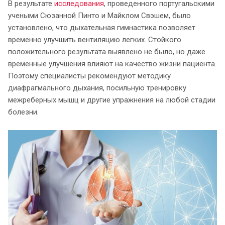
В результате
исследования
, проведенного португальскими
учеными Сюзанной Пинто и Майклом Свэшем, было
установлено, что дыхательная гимнастика позволяет
временно улучшить вентиляцию легких. Стойкого
положительного результата выявлено не было, но даже
временные улучшения влияют на качество жизни пациента.
Поэтому специалисты рекомендуют методику
диафрагмального дыхания, посильную тренировку
межреберных мышц и другие упражнения на любой стадии
болезни.