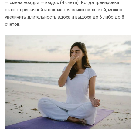
— смена ноздри — выдох (4 счета). Когда тренировка
станет привычной и покажется слишком легкой, можно
увеличить длительность вдоха и выдоха до 6 либо до 8
счетов.