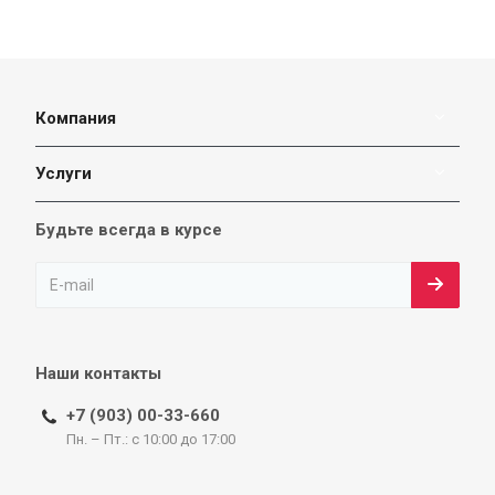
Компания
Услуги
Будьте всегда в курсе
Наши контакты
+7 (903) 00-33-660
Пн. – Пт.: с 10:00 до 17:00