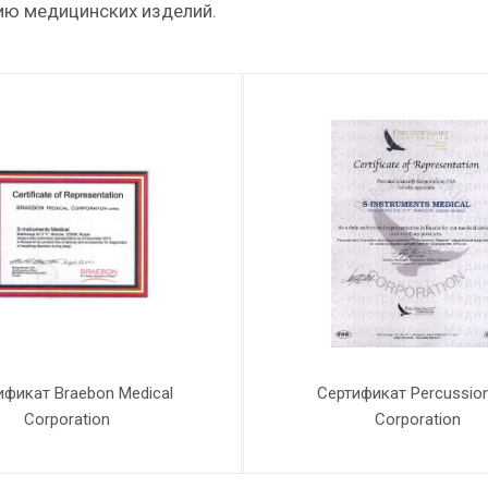
ю медицинских изделий.
ификат Braebon Medical
Сертификат Percussion
Corporation
Corporation