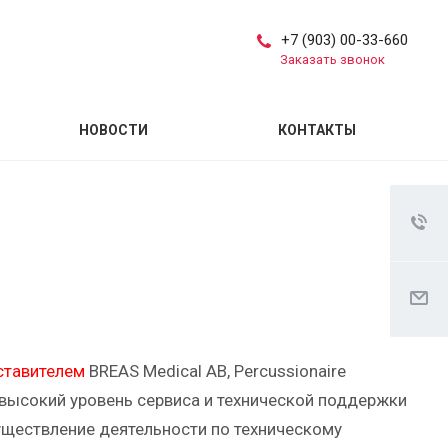
+7 (903) 00-33-660
Заказать звонок
НОВОСТИ
КОНТАКТЫ
ставителем
BREAS Medical AB, Percussionaire
м высокий уровень сервиса и технической поддержки
уществление деятельности по техническому