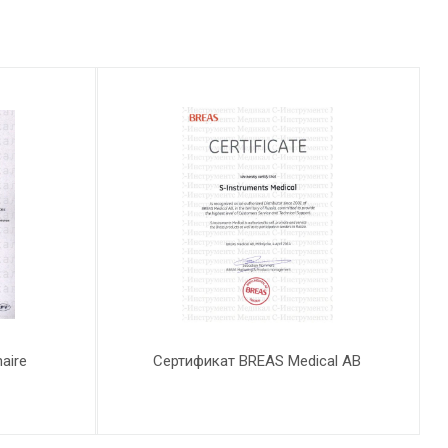
aire
Сертификат BREAS Medical AB